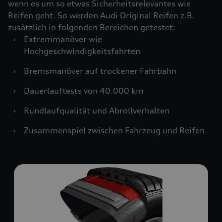
wenn es um so etwas Sicherheitsrelevantes wie
Reifen geht. So werden Audi Original Reifen z.B.
zusätzlich in folgenden Bereichen getestet:
›
Extremmanöver wie
Hochgeschwindigkeitsfahrten
›
Bremsmanöver auf trockener Fahrbahn
›
Dauerlauftests von 40.000 km
›
Rundlaufqualität und Abrollverhalten
›
Zusammenspiel zwischen Fahrzeug und Reifen