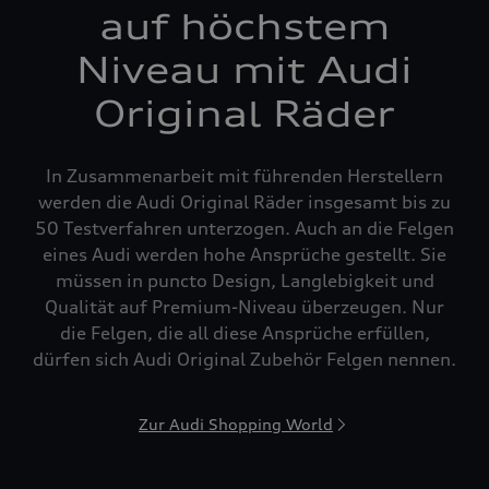
auf höchstem
Niveau mit Audi
Original Räder
In Zusammenarbeit mit führenden Herstellern
werden die Audi Original Räder insgesamt bis zu
50 Testverfahren unterzogen. Auch an die Felgen
eines Audi werden hohe Ansprüche gestellt. Sie
müssen in puncto Design, Langlebigkeit und
Qualität auf Premium-Niveau überzeugen. Nur
die Felgen, die all diese Ansprüche erfüllen,
dürfen sich Audi Original Zubehör Felgen nennen.
Zur Audi Shopping World