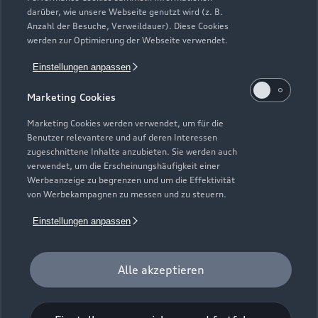
darüber, wie unsere Webseite genutzt wird (z. B.
Anzahl der Besuche, Verweildauer). Diese Cookies
werden zur Optimierung der Webseite verwendet.
Einstellungen anpassen
Marketing Cookies
Marketing Cookies werden verwendet, um für die
Benutzer relevantere und auf deren Interessen
zugeschnittene Inhalte anzubieten. Sie werden auch
verwendet, um die Erscheinungshäufigkeit einer
Werbeanzeige zu begrenzen und um die Effektivität
Zur Reparatur
von Werbekampagnen zu messen und zu steuern.
Einstellungen anpassen
Alle akzeptieren