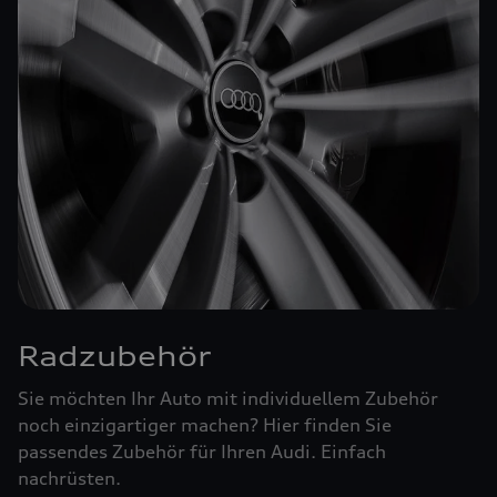
Radzubehör
Sie möchten Ihr Auto mit individuellem Zubehör
noch einzigartiger machen? Hier finden Sie
passendes Zubehör für Ihren Audi. Einfach
nachrüsten.