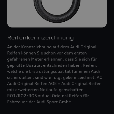
Reifenkennzeichnung
An der Kennzeichnung auf dem Audi Original
Reifen können Sie schon vor dem ersten
gefahrenen Meter erkennen, dass Sie sich für
geprüfte Qualität entschieden haben. Reifen,
welche die Erstrüstungsqualität für einen Audi
sicherstellen, sind wie folgt gekennzeichnet: AO =
Audi Original Reifen AOE = Audi Original Reifen
mit erweiterten Notlaufeigenschaften
RO1/RO2/RO3 = Audi Original Reifen für
Fahrzeuge der Audi Sport GmbH