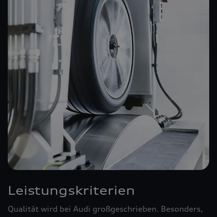
Leistungskriterien
Qualität wird bei Audi großgeschrieben. Besonders,