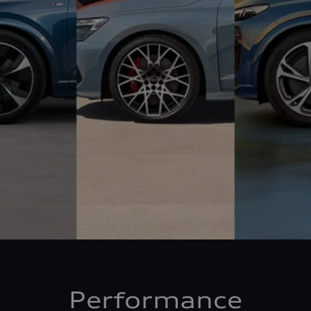
Performance