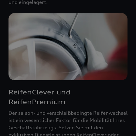
und eingelagert.
ReifenClever und
ReifenPremium
Der saison- und verschleißbedingte Reifenwechsel
ist ein wesentlicher Faktor für die Mobilität Ihres
Geschäftsfahrzeugs. Setzen Sie mit den
exklusiven Dienstleistungen ReifenClever oder