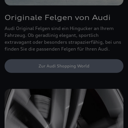
Originale Felgen von Audi
Audi Original Felgen sind ein Hingucker an Ihrem
Fahrzeug. Ob geradlinig elegant, sportlich
extravagant oder besonders strapazierfähig, bei uns
finden Sie die passenden Felgen für Ihren Audi.
Zur Audi Shopping World