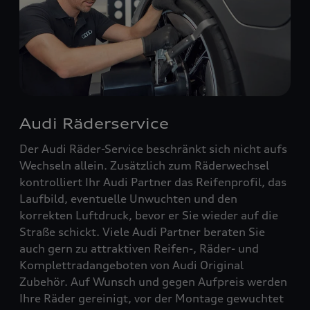
Audi Räderservice
Der Audi Räder-Service beschränkt sich nicht aufs
Wechseln allein. Zusätzlich zum Räderwechsel
kontrolliert Ihr Audi Partner das Reifenprofil, das
Laufbild, eventuelle Unwuchten und den
korrekten Luftdruck, bevor er Sie wieder auf die
Straße schickt. Viele Audi Partner beraten Sie
auch gern zu attraktiven Reifen-, Räder- und
Komplettradangeboten von Audi Original
Zubehör. Auf Wunsch und gegen Aufpreis werden
Ihre Räder gereinigt, vor der Montage gewuchtet