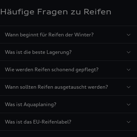
Häufige Fragen zu Reifen
Wann beginnt für Reifen der Winter?
Was ist die beste Lagerung?
Wie werden Reifen schonend gepflegt?
Wann sollten Reifen ausgetauscht werden?
Was ist Aquaplaning?
Was ist das EU-Reifenlabel?