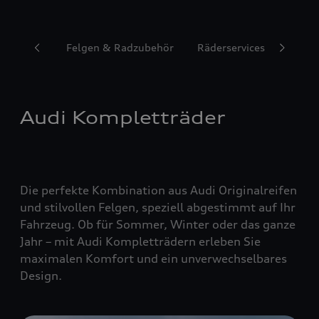
Reifen
Felgen & Radzubehör
Räderservices
Audi Kompletträder
Die perfekte Kombination aus Audi Originalreifen
und stilvollen Felgen, speziell abgestimmt auf Ihr
Fahrzeug. Ob für Sommer, Winter oder das ganze
Jahr – mit Audi Kompletträdern erleben Sie
maximalen Komfort und ein unverwechselbares
Design.