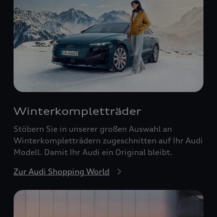
Winterkompletträder
Stöbern Sie in unserer großen Auswahl an
Winterkompletträdern zugeschnitten auf Ihr Audi
Modell. Damit Ihr Audi ein Original bleibt.
Zur Audi Shopping World