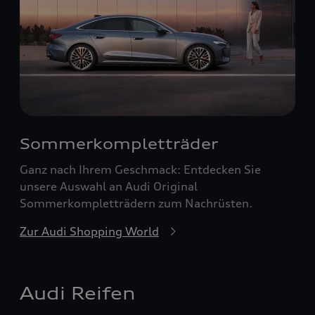
Sommerkompletträder
Ganz nach Ihrem Geschmack: Entdecken Sie
unsere Auswahl an Audi Original
Sommerkompletträdern zum Nachrüsten.
Zur Audi Shopping World
Audi Reifen