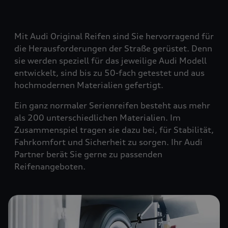
Mit Audi Original Reifen sind Sie hervorragend für
die Herausforderungen der Straße gerüstet. Denn
sie werden speziell für das jeweilige Audi Modell
entwickelt, sind bis zu 50-fach getestet und aus
hochmodernen Materialien gefertigt.
Ein ganz normaler Serienreifen besteht aus mehr
als 200 unterschiedlichen Materialien. Im
Zusammenspiel tragen sie dazu bei, für Stabilität,
Fahrkomfort und Sicherheit zu sorgen. Ihr Audi
Partner berät Sie gerne zu passenden
Reifenangeboten.