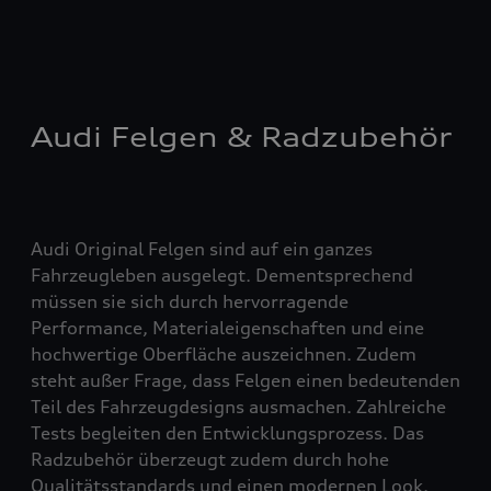
Audi Felgen & Radzubehör
Audi Original Felgen sind auf ein ganzes
Fahrzeugleben ausgelegt. Dementsprechend
müssen sie sich durch hervorragende
Performance, Materialeigenschaften und eine
hochwertige Oberfläche auszeichnen. Zudem
steht außer Frage, dass Felgen einen bedeutenden
Teil des Fahrzeugdesigns ausmachen. Zahlreiche
Tests begleiten den Entwicklungsprozess. Das
Radzubehör überzeugt zudem durch hohe
Qualitätsstandards und einen modernen Look.