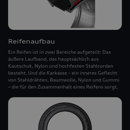
Reifenaufbau
Ein Reifen ist in zwei Bereiche aufgeteilt: Das
äußere Laufband, das hauptsächlich aus
Kautschuk, Nylon und hochfesten Stahlcorden
besteht. Und die Karkasse – ein inneres Geflecht
von Stahldrähten, Baumwolle, Nylon und Gummi
– die für den Zusammenhalt eines Reifens sorgt.