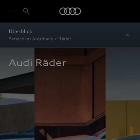
Startseite
Überblick
Service im Autohaus > Räder
Audi Räder