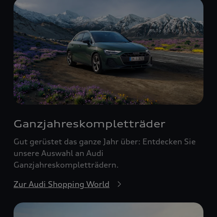
Ganzjahreskomplett­räder
Gut gerüstet das ganze Jahr über: Entdecken Sie
unsere Auswahl an Audi
Ganzjahreskompletträdern.
Zur Audi Shopping World