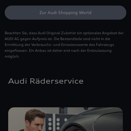
Zur Audi Shopping World
Beachten Sie, dass Audi Original Zubehör ein optionales Angebot der
AUDI AG gegen Aufpreis ist. Die Bestandteile sind nicht in die
Ermittlung der Verbrauchs- und Emissionswerte des Fahrzeugs
eingeflossen. Ein Anbau ist daher erst nach der Erstzulassung
möglich.
Audi Räderservice